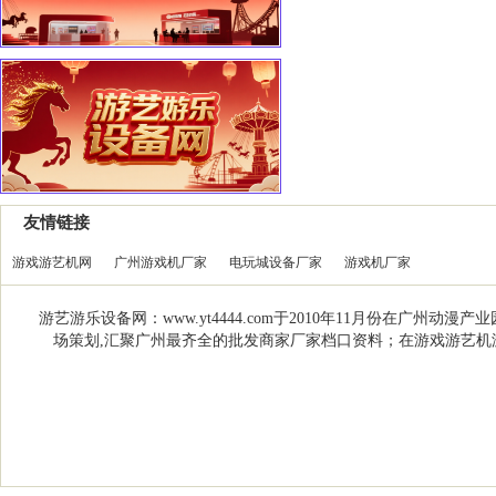
友情链接
游戏游艺机网
广州游戏机厂家
电玩城设备厂家
游戏机厂家
游艺游乐设备网：www.yt4444.com于2010年11月份在
场策划,汇聚广州最齐全的批发商家厂家档口资料；在游戏游艺机