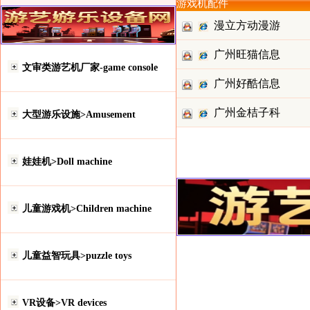
游戏机配件
漫立方动漫游
广州旺猫信息
艺配件城
文审类游艺机厂家-game console
广州好酷信息
科技有限
广州金桔子科
科技有限
大型游乐设施>Amusement
技有限公
娃娃机>Doll machine
儿童游戏机>Children machine
儿童益智玩具>puzzle toys
VR设备>VR devices