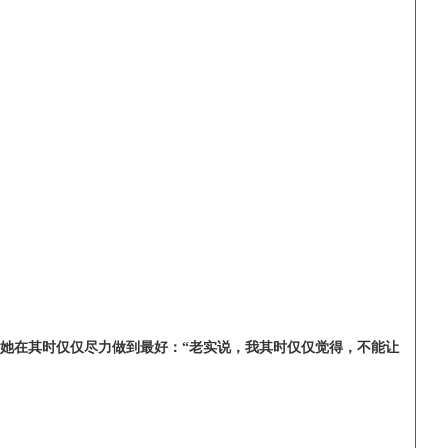
的影响，她在其时仅仅尽力做到最好：“老实说，我其时仅仅觉得，不能让