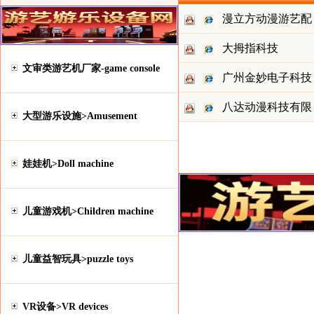
漫立方动漫游艺配
大拇指科技
文审类游艺机厂家-game console
广州金妙电子科技
八达动漫科技有限
大型游乐设施>Amusement
娃娃机>Doll machine
儿童游戏机>Children machine
儿童益智玩具>puzzle toys
VR设备>VR devices