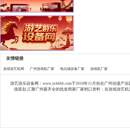
友情链接
游戏游艺机网
广州游戏机厂家
电玩城设备厂家
游戏机厂家
游艺游乐设备网：www.yt4444.com于2010年11月份在
场策划,汇聚广州最齐全的批发商家厂家档口资料；在游戏游艺机