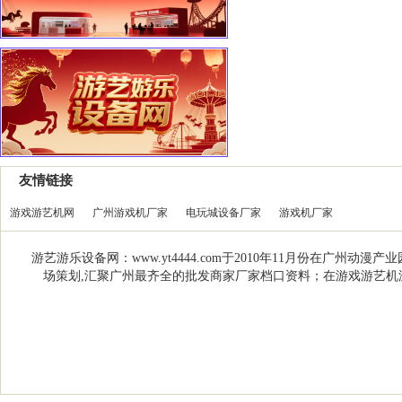
友情链接
游戏游艺机网
广州游戏机厂家
电玩城设备厂家
游戏机厂家
游艺游乐设备网：www.yt4444.com于2010年11月份在
场策划,汇聚广州最齐全的批发商家厂家档口资料；在游戏游艺机