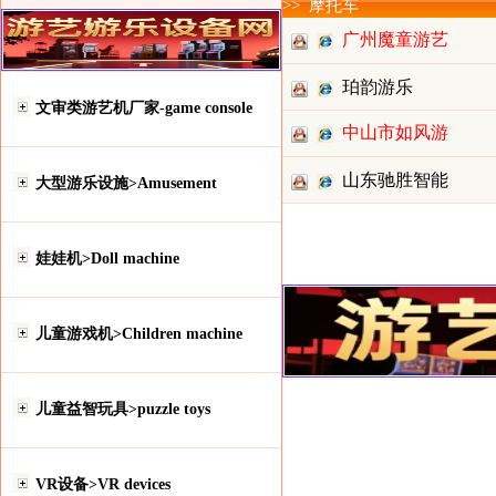
>> 摩托车
广州魔童游艺
设备有限
珀韵游乐
文审类游艺机厂家-game console
中山市如风游
乐设备有
山东驰胜智能
大型游乐设施>Amusement
科技有限
娃娃机>Doll machine
儿童游戏机>Children machine
儿童益智玩具>puzzle toys
VR设备>VR devices