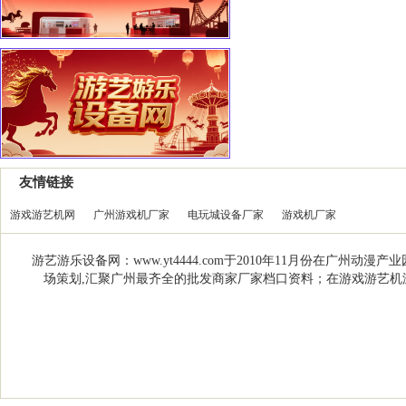
友情链接
游戏游艺机网
广州游戏机厂家
电玩城设备厂家
游戏机厂家
游艺游乐设备网：www.yt4444.com于2010年11月份在
场策划,汇聚广州最齐全的批发商家厂家档口资料；在游戏游艺机