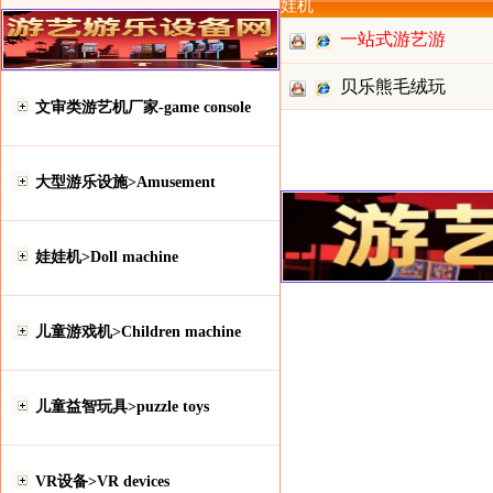
娃机
一站式游艺游
乐设备采
贝乐熊毛绒玩
文审类游艺机厂家-game console
具有限公
大型游乐设施>Amusement
娃娃机>Doll machine
儿童游戏机>Children machine
儿童益智玩具>puzzle toys
VR设备>VR devices