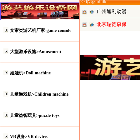
>> 聆嗒minik
广州通利动漫
北京瑞德森保
科技有限
文审类游艺机厂家-game console
龄科技有
大型游乐设施>Amusement
娃娃机>Doll machine
儿童游戏机>Children machine
儿童益智玩具>puzzle toys
VR设备>VR devices