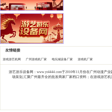
友情链接
游戏游艺机网
广州游戏机厂家
电玩城设备厂家
游戏机厂家
游艺游乐设备网：www.yt4444.com于2010年11月份在
场策划,汇聚广州最齐全的批发商家厂家档口资料；在游戏游艺机