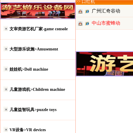
>> 口红机
广州汇奇谷动
中山市蜜蜂动
漫科技有
文审类游艺机厂家-game console
漫科技有
大型游乐设施>Amusement
娃娃机>Doll machine
儿童游戏机>Children machine
儿童益智玩具>puzzle toys
VR设备>VR devices