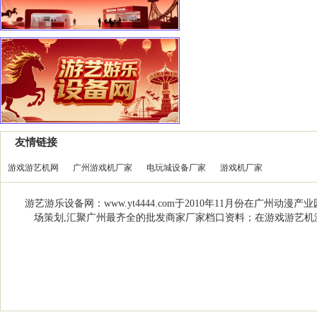
友情链接
游戏游艺机网
广州游戏机厂家
电玩城设备厂家
游戏机厂家
游艺游乐设备网：www.yt4444.com于2010年11月份在
场策划,汇聚广州最齐全的批发商家厂家档口资料；在游戏游艺机