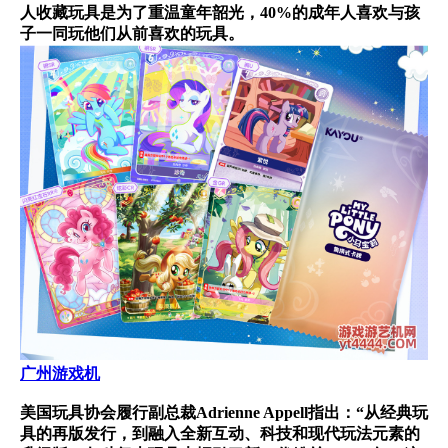
人收藏玩具是为了重温童年韶光，40%的成年人喜欢与孩
子一同玩他们从前喜欢的玩具。
广州游戏机
美国玩具协会履行副总裁Adrienne Appell指出：“从经典玩
具的再版发行，到融入全新互动、科技和现代玩法元素的