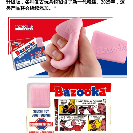
升级版，各种复古玩具也招引了新一代粉丝。2025年，这
类产品将会继续添加。”