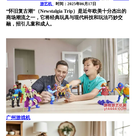
游艺机
时间：2025年06月17日
“怀旧复古潮”（Newstalgia Trip）是近年欧美十分杰出的
商场潮流之一，它将经典玩具与现代科技和玩法巧妙交
融，招引儿童和成人。
广州游戏机