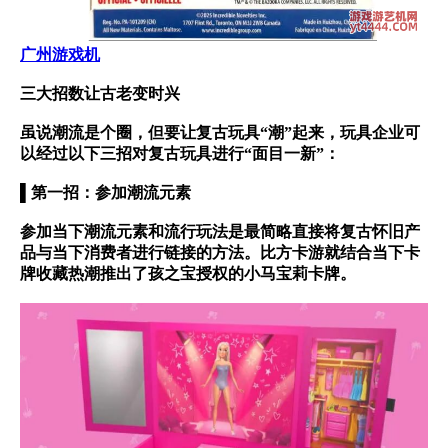
广州游戏机
三大招数让古老变时兴
虽说潮流是个圈，但要让复古玩具“潮”起来，玩具企业可
以经过以下三招对复古玩具进行“面目一新”：
▌第一招：参加潮流元素
参加当下潮流元素和流行玩法是最简略直接将复古怀旧产
品与当下消费者进行链接的方法。比方卡游就结合当下卡
牌收藏热潮推出了孩之宝授权的小马宝莉卡牌。