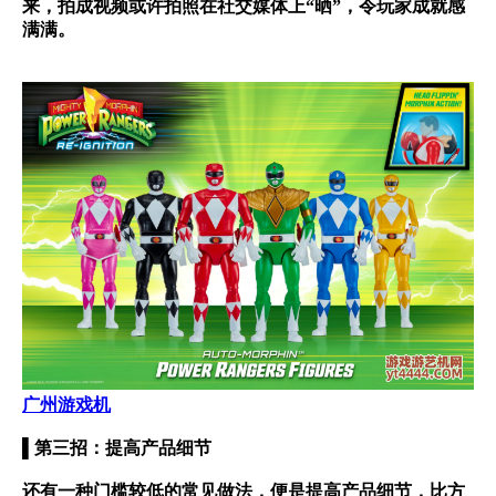
来，拍成视频或许拍照在社交媒体上“晒”，令玩家成就感
满满。
广州游戏机
▌第三招：提高产品细节
还有一种门槛较低的常见做法，便是提高产品细节，比方