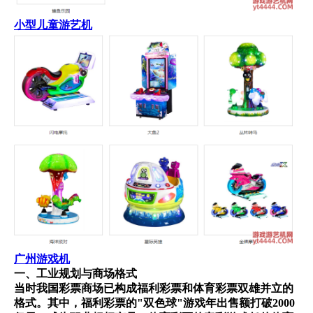
小型儿童游艺机
广州游戏机
一、工业规划与商场格式
当时我国彩票商场已构成福利彩票和体育彩票双雄并立的
格式。其中，福利彩票的"双色球"游戏年出售额打破2000