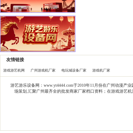
友情链接
游戏游艺机网
广州游戏机厂家
电玩城设备厂家
游戏机厂家
游艺游乐设备网：www.yt4444.com于2010年11月份在
场策划,汇聚广州最齐全的批发商家厂家档口资料；在游戏游艺机