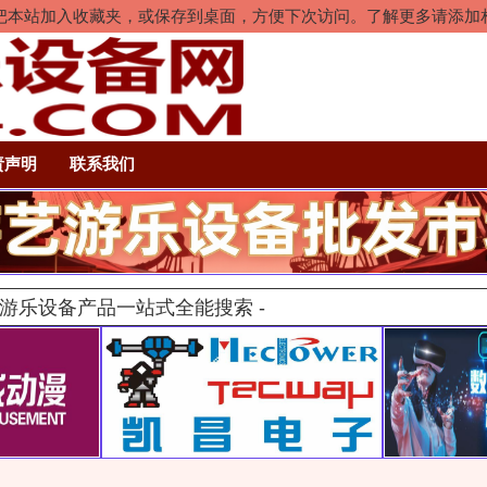
rl+D把本站加入收藏夹，或保存到桌面，方便下次访问。了解更多请添
责声明
联系我们